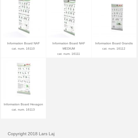
Information Board NAF
Information Board NAF
Information Board Grandis
cat. num. 16110
MEDIUM
cat. num. 16112
cat. num. 16111
Information Board Hexagon
cat. num. 16113
Copyright 2018 Lars Laj